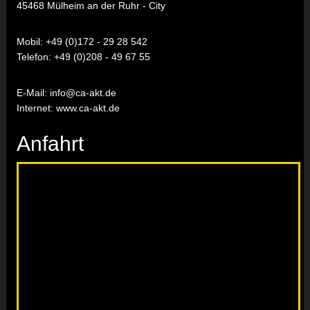
45468 Mülheim an der Ruhr - City
Mobil:
+49 (0)172 - 29 28 542
Telefon:
+49 (0)208 - 49 67 55
E-Mail:
info@ca-akt.de
Internet: www.ca-akt.de
Anfahrt