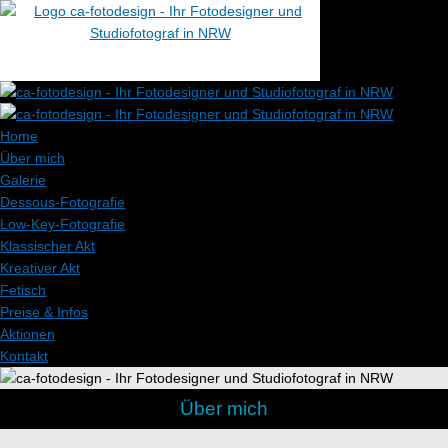
Home
Über mich
Galerie
Dessous-Fotografie
Low-Key-Fotografie
Klassischer Akt
Kreativer Akt
Fetisch
Preise & Infos
Aktionen
Kontakt
Über mich