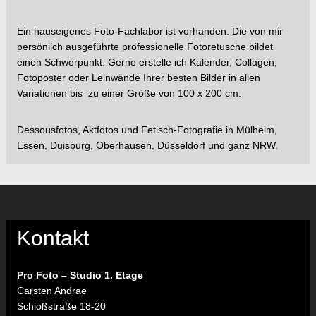
Ein hauseigenes Foto-Fachlabor ist vorhanden. Die von mir
persönlich ausgeführte professionelle Fotoretusche bildet
einen Schwerpunkt. Gerne erstelle ich Kalender, Collagen,
Fotoposter oder Leinwände Ihrer besten Bilder in allen
Variationen bis zu einer Größe von 100 x 200 cm.
Dessousfotos, Aktfotos und Fetisch-Fotografie in Mülheim,
Essen, Duisburg, Oberhausen, Düsseldorf und ganz NRW.
Kontakt
Pro Foto – Studio 1. Etage
Carsten Andrae
Schloßstraße 18-20