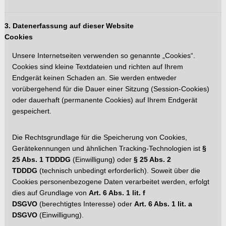
3. Datenerfassung auf dieser Website
Cookies
Unsere Internetseiten verwenden so genannte „Cookies“.
Cookies sind kleine Textdateien und richten auf Ihrem
Endgerät keinen Schaden an. Sie werden entweder
vorübergehend für die Dauer einer Sitzung (Session-Cookies)
oder dauerhaft (permanente Cookies) auf Ihrem Endgerät
gespeichert.
Die Rechtsgrundlage für die Speicherung von Cookies,
Gerätekennungen und ähnlichen Tracking-Technologien ist
§
25 Abs. 1 TDDDG
(Einwilligung) oder
§ 25 Abs. 2
TDDDG
(technisch unbedingt erforderlich). Soweit über die
Cookies personenbezogene Daten verarbeitet werden, erfolgt
dies auf Grundlage von
Art. 6 Abs. 1 lit. f
DSGVO
(berechtigtes Interesse) oder
Art. 6 Abs. 1 lit. a
DSGVO
(Einwilligung).