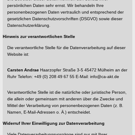
persönlichen Daten sehr ernst. Wir behandeln Ihre
personenbezogenen Daten vertraulich und entsprechend der
gesetzlichen Datenschutzvorschriften (DSGVO) sowie dieser
Datenschutzerklärung.
Hinweis zur verantwortlichen Stelle
Die verantwortliche Stelle für die Datenverarbeitung auf dieser
Website ist:
Carsten Andrae
Haarzopfer Straße 3-5 45472 Mülheim an der
Ruhr Telefon: +49 (0) 208 49 67 55 E-Mail: info@ca-akt.de
Verantwortliche Stelle ist die natürliche oder juristische Person,
die allein oder gemeinsam mit anderen über die Zwecke und
Mittel de
r Verarbeitung von personenbezogenen Daten (z. B.
Namen, E-Mail-Adressen o. Ä.) entscheidet.
Widerruf Ihrer Einwilligung zur Datenverarbeitung
Viele Datenverarbeitungsvorgänge sind nur mit Ihrer