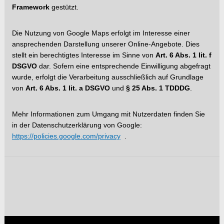
Framework
gestützt.
Die Nutzung von Google Maps erfolgt im Interesse einer
ansprechenden Darstellung unserer Online-Angebote. Dies
stellt ein berechtigtes Interesse im Sinne von
Art. 6 Abs. 1 lit. f
DSGVO
dar. Sofern eine entsprechende Einwilligung abgefragt
wurde, erfolgt die Verarbeitung ausschließlich auf Grundlage
von
Art. 6 Abs. 1 lit. a DSGVO
und
§ 25 Abs. 1 TDDDG
.
Mehr Informationen zum Umgang mit Nutzerdaten finden Sie
in der Datenschutzerklärung von Google:
https://policies.google.com/privacy
.