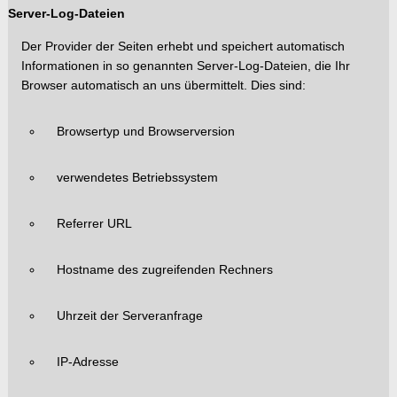
Server-Log-Dateien
Der Provider der Seiten erhebt und speichert automatisch
Informationen in so genannten Server-Log-Dateien, die Ihr
Browser automatisch
an uns übermittelt. Dies sind:
Browsertyp und Browserversion
verwendetes Betriebssystem
Referrer URL
Hostname des zugreifenden Rechners
Uhrzeit der Serveranfrage
IP-Adresse