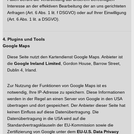
Interesse an de
r effektiven Bearbeitung der an uns gerichteten
Anfragen (Art. 6 Abs. 1 lit. f DSGVO) oder auf Ihrer Einwillig
ung
(Art. 6 Abs. 1 lit. a DSGVO).
4. Plugins und Tools
Google Maps
Diese Seite
nutzt den Kartendienst Google Maps. Anbieter ist
die
Google Ireland Limited
, Gordon House, Barrow Street,
Dublin 4, Irland.
Zur Nutzung der Funktionen von Google Maps ist es
notwendig, Ihre IP-Adresse zu speichern. Diese Informationen
werden in der Regel an einen Server von Google in den USA
übertragen und dort
gespeichert. Der Anbieter dieser Seite hat
keinen Einfluss auf diese Datenübertragung. Die
Datenübertragung in die USA wird auf die
Standardvertragsklauseln der EU-Kommission sowie die
Zertifizierung von Google unter dem
EU-U.S. Data P
rivacy