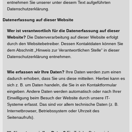
entnehmen Sie unserer unter diesem Text aufgeführten
Datenschutzerklärung.
Datene
rfassung auf dieser Websit
e
Wer ist verantwortlich für die Datenerfassung auf dieser
Website?
Die Datenverarbeitung
auf dieser Website erfolgt
durch den Websitebetreiber. Dessen Kontaktdaten können Sie
dem Abschnitt „Hinweis zur
Verantwortlichen Stelle“ in dieser
Da
tenschutzerklärung entnehmen.
Wie erfassen wir Ihre Daten?
Ihre Daten werden zum einen
dadurch erhoben, dass Sie uns diese mitteilen. Hierbei kann es
sich z. B. um Daten handeln, die Sie in
ein Kontaktformular
eingeben. Andere Daten werden automatisch oder nach Ihrer
Einwilligung beim Besuch der Website durch
unsere IT-
Systeme erfasst. Das sind vor allem technische Daten (z. B.
Internetbrowser, Betriebssystem oder Uhrzeit des
Seitenaufrufs).