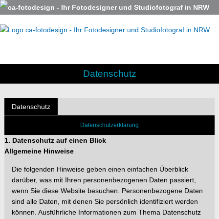
Datenschutz
Datenschutz
Datenschutzerklärung
1. Datenschutz auf einen Blick
Allgemeine Hinweise
Die folgenden Hinweise geben einen einfachen Überblick
darüber, was mit Ihren personenbezogenen Daten passiert,
wenn Sie diese Website besuchen. Per
sonenbezogene Daten
sind alle Daten, mit denen Sie persönlich identifiziert werden
können. Ausführliche Informati
onen zum Thema Datenschutz