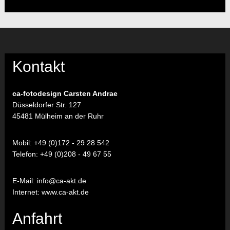
Kontakt
ca-fotodesign Carsten Andrae
Düsseldorfer Str. 127
45481 Mülheim an der Ruhr
Mobil:
+49 (0)172 - 29 28 542
Telefon:
+49 (0)208 - 49 67 55
E-Mail:
info@ca-akt.de
Internet: www.ca-akt.de
Anfahrt